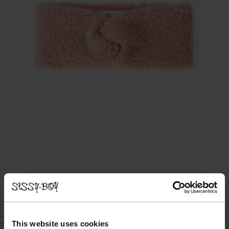
This website uses cookies