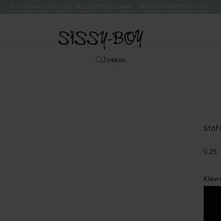
TOT 50% + EXTRA 15% KASSAKORTING VANAF 2 FASHION PROMOTIE ITEMS*
Zoeken
Stof
0.25
Kleur