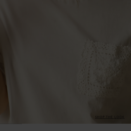
SHOP THE LOOK