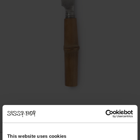
This website uses cookies