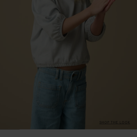
SHOP THE LOOK