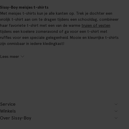
Sissy-Boy meisjes t-shirts
Met meisjes t-shirts kun je alle kanten op. Trek je dochter een
vrolijk t-shirt aan om te dragen tijdens een schooldag, combineer
haar favoriete t-shirt met een van de warme
truien of vesten
tijdens een koelere zomeravond of ga voor een t-shirt met
ruffles voor een speciale gelegenheid. Mooie en kleurrijke t-shirts
zijn onmisbaar in iedere kledingkast!
Lees meer
Service
Winkels
Over Sissy-Boy