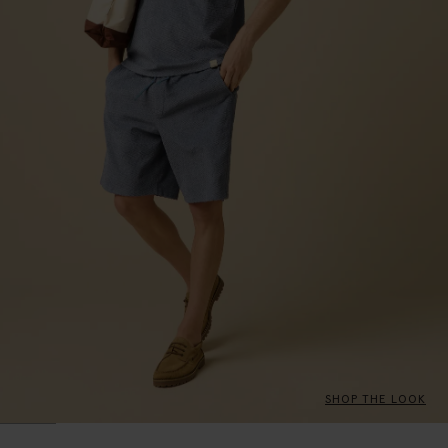
SHOP THE LOOK